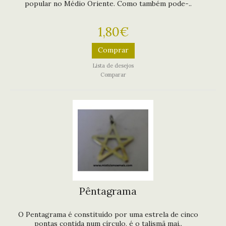
popular no Médio Oriente. Como também pode-..
1,80€
Comprar
Lista de desejos
Comparar
Pêntagrama
O Pentagrama é constituído por uma estrela de cinco
pontas contida num círculo, é o talismã mai..