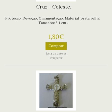
Cruz - Celeste.
Proteção, Devoção, Ornamentação. Material: prata velha.
Tamanho: 3,4 cm ..
1,80€
Comprar
Lista de desejos
Comparar