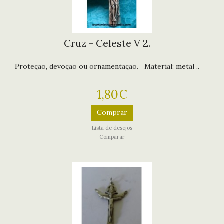
Cruz - Celeste V 2.
Proteção, devoção ou ornamentação. Material: metal ..
1,80€
Comprar
Lista de desejos
Comparar