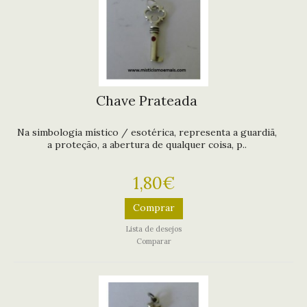
Chave Prateada
Na simbologia místico / esotérica, representa a guardiã,
a proteção, a abertura de qualquer coisa, p..
1,80€
Comprar
Lista de desejos
Comparar