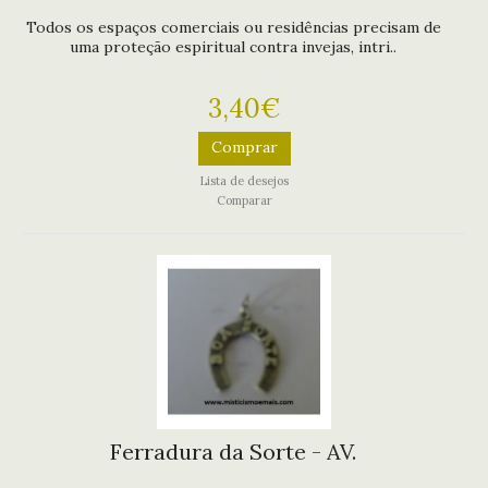
Todos os espaços comerciais ou residências precisam de
uma proteção espiritual contra invejas, intri..
3,40€
Comprar
Lista de desejos
Comparar
Ferradura da Sorte - AV.