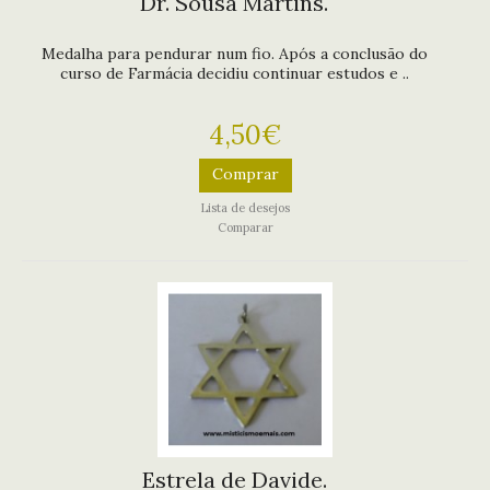
Dr. Sousa Martins.
Medalha para pendurar num fio. Após a conclusão do
curso de Farmácia decidiu continuar estudos e ..
4,50€
Comprar
Lista de desejos
Comparar
Estrela de Davide.