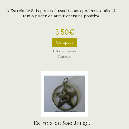
A Estrela de Seis pontas é usado como poderoso talismã,
tem o poder de atrair energias positiva..
3,50€
Comprar
Lista de desejos
Comparar
Estrela de São Jorge.