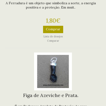
A Ferradura é um objeto que simboliza a sorte, a energia
positiva e a proteção. Em muit..
1,80€
Comprar
Lista de desejos
Comparar
Figa de Azeviche e Prata.