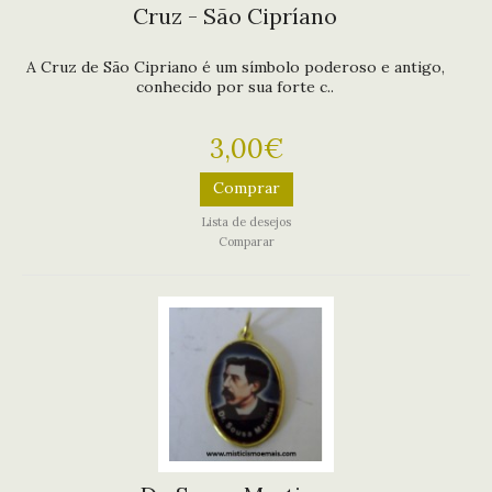
Cruz - São Cipríano
A Cruz de São Cipriano é um símbolo poderoso e antigo,
conhecido por sua forte c..
3,00€
Comprar
Lista de desejos
Comparar