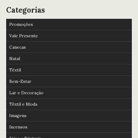
Categorias
Promoções
Vale Presente
Canecas
Natal
Téxtil
Bem-Estar
Lar e Decoração
Têxtil e Moda
Imagens
Incensos