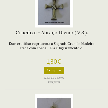
Crucifixo - Abraço Divino ( V 3 ).
Este crucifixo representa a Sagrada Cruz de Madeira
atada com corda... Ela é ligeiramente c..
1,80€
Comprar
Lista de desejos
Comparar