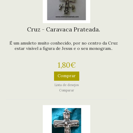
Cruz - Caravaca Prateada.
É um amuleto muito conhecido, por no centro da Cruz
estar visível a figura de Jesus e o seu monogram..
1,80€
Comprar
Lista de desejos
Comparar