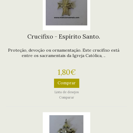
Crucifixo - Espírito Santo.
Proteção, devoção ou ornamentação. Este crucifixo está
entre os sacramentais da Igreja Católica, ..
1,80€
Comprar
Lista de desejos
Comparar