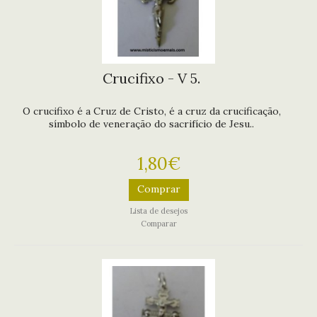
Crucifixo - V 5.
O crucifixo é a Cruz de Cristo, é a cruz da crucificação,
símbolo de veneração do sacrifício de Jesu..
1,80€
Comprar
Lista de desejos
Comparar