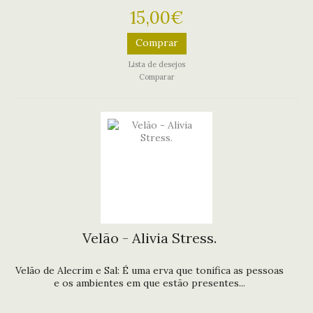
15,00€
Comprar
Lista de desejos
Comparar
Velão - Alivia Stress.
Velão de Alecrim e Sal: É uma erva que tonifica as pessoas
e os ambientes em que estão presentes...