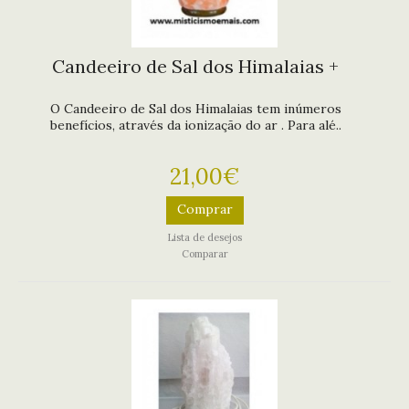
Candeeiro de Sal dos Himalaias +
O Candeeiro de Sal dos Himalaias tem inúmeros
benefícios, através da ionização do ar . Para alé..
21,00€
Comprar
Lista de desejos
Comparar