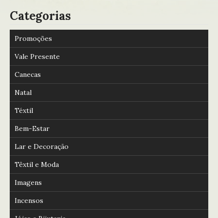
Categorias
Promoções
Vale Presente
Canecas
Natal
Téxtil
Bem-Estar
Lar e Decoração
Têxtil e Moda
Imagens
Incensos