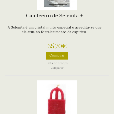
Candeeiro de Selenita +
A Selenita é um cristal muito especial e acredita-se que
ela atua no fortalecimento da espiritu..
35,70€
Comprar
Lista de desejos
Comparar