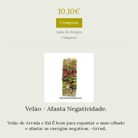
10,10€
Comprar
Lista de desejos
Comparar
Velão - Afasta Negatividade.
Velão de Arruda e Sal É bom para espantar o mau-olhado
e afastar as energias negativas. -Arrud..