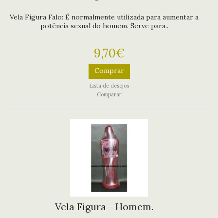
Vela Figura Falo: É normalmente utilizada para aumentar a
potência sexual do homem. Serve para..
9,70€
Comprar
Lista de desejos
Comparar
Vela Figura - Homem.