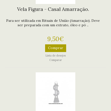
Vela Figura - Casal Amarração.
Para ser utilizada em Rituais de União (Amarração). Deve
ser preparada com um extrato, óleo e pó ..
9,50€
Comprar
Lista de desejos
Comparar