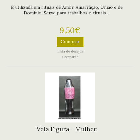
É utilizada em rituais de Amor, Amarração, União e de
Domínio. Serve para trabalhos e rituais. ..
9,50€
Comprar
Lista de desejos
Comparar
Vela Figura - Mulher.