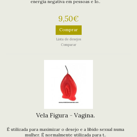
energia negativa em pessoas e lo..
9,50€
Comprar
Lista de desejos
Comparar
Vela Figura - Vagina.
É utilizada para maximizar o desejo e a libido sexual numa
mulher. É normalmente utilizada para t..