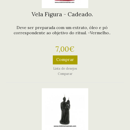
Vela Figura - Cadeado.
Deve ser preparada com um extrato, óleo e pó
correspondente ao objetivo do ritual. -Vermelho..
7,00€
Comprar
Lista de desejos
Comparar