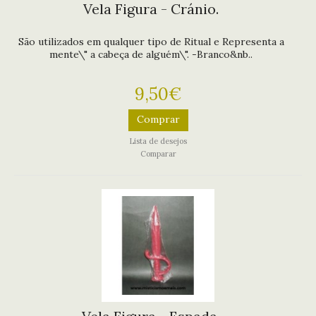
Vela Figura - Cránio.
São utilizados em qualquer tipo de Ritual e Representa a
mente\" a cabeça de alguém\". -Branco&nb..
9,50€
Comprar
Lista de desejos
Comparar