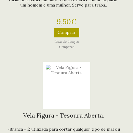
um homem e uma mulher. Serve para traba..
9,50€
Comprar
Lista de desejos
Comparar
Vela Figura - Tesoura Aberta.
-Branca - É utilizada para cortar qualquer tipo de mal ou