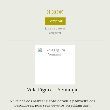
8,20€
Comprar
Lista de desejos
Comparar
Vela Figura - Yemanjá.
A “Rainha dos Mares” é considerada a padroeira dos
pescadores, pois seus devotos acreditam que ..