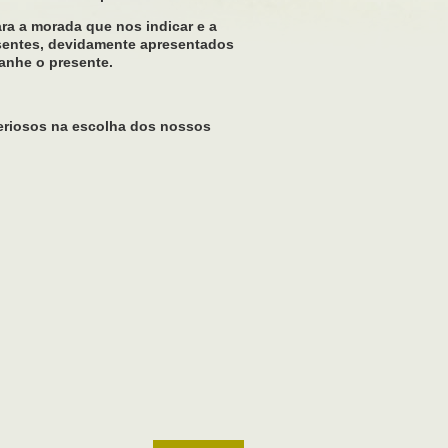
ra a morada que nos indicar e a
resentes, devidamente apresentados
nhe o presente.
eriosos na escolha dos nossos