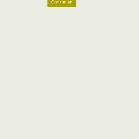
Continuar